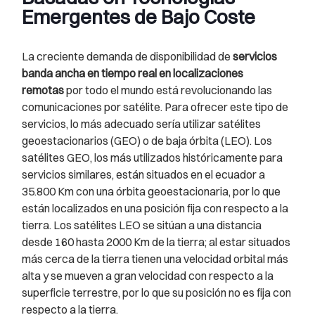
Emergentes de Bajo Coste
La creciente demanda de disponibilidad de
servicios
banda ancha en tiempo real en localizaciones
remotas
por todo el mundo está revolucionando las
comunicaciones por satélite. Para ofrecer este tipo de
servicios, lo más adecuado sería utilizar satélites
geoestacionarios (GEO) o de baja órbita (LEO). Los
satélites GEO, los más utilizados históricamente para
servicios similares, están situados en el ecuador a
35.800 Km con una órbita geoestacionaria, por lo que
están localizados en una posición fija con respecto a la
tierra. Los satélites LEO se sitúan a una distancia
desde 160 hasta 2000 Km de la tierra; al estar situados
más cerca de la tierra tienen una velocidad orbital más
alta y se mueven a gran velocidad con respecto a la
superficie terrestre, por lo que su posición no es fija con
respecto a la tierra.