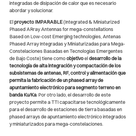
integradas de disipación de calor que es necesario
abordar y solucionar.
El
proyecto IMPARABLE
(Integrated & Miniaturized
Phased ARray Antennas for mega-constellations
Based on Low-cost Emerging technologies, Antenas
Phased Array Integradas y Miniaturizadas para Mega-
Constelaciones Basadas en Tecnologías Emergentes
de Bajo Coste) tiene como
objetivo
el
desarrollo de la
tecnología de alta integración y compactación de los
subsistemas de antenas, RF, control y alimentación que
permita la fabricación de un phased array de
apuntamiento electrónico para segmento terreno en
banda Ku/Ka
. Por otro lado, el desarrollo de este
proyecto permite a TTI capacitarse tecnológicamente
para el desarrollo de estaciones de tierra basadas en
phased arrays de apuntamiento electrónico integrados
y miniaturizados para mega-constelaciones.