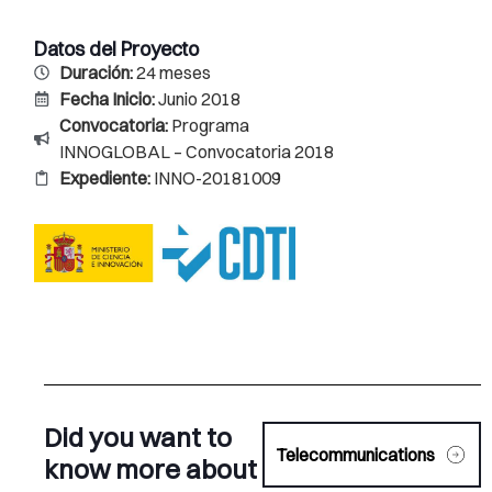
Datos del Proyecto
Duración:
24 meses
Fecha Inicio:
Junio 2018
Convocatoria:
Programa
INNOGLOBAL – Convocatoria 2018
Expediente:
INNO-20181009
Did you want to
Telecommunications
know more about