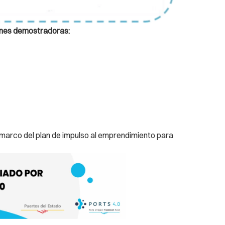
ones demostradoras:
 marco del plan de impulso al emprendimiento para