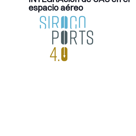
espacio aéreo