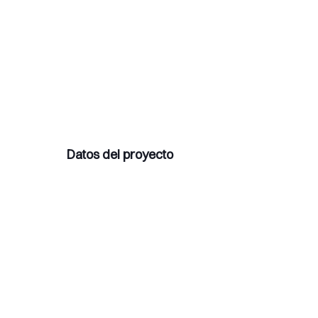
Datos del proyecto