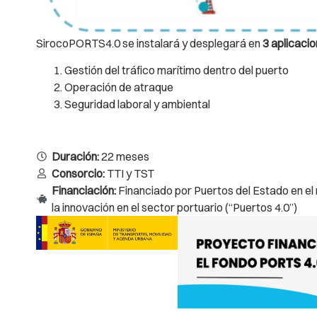
SirocoPORTS4.0 se instalará y desplegará en
3 aplicaci
Gestión del tráfico marítimo dentro del puerto
Operación de atraque
Seguridad laboral y ambiental
Duración:
22 meses
Consorcio:
TTI y TST
Financiación:
Financiado por Puertos del Estado en el
la innovación en el sector portuario (“Puertos 4.0”)