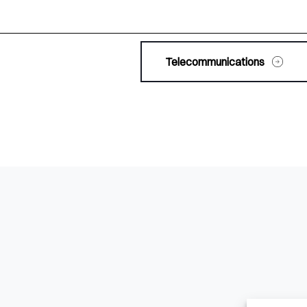
Telecommunications